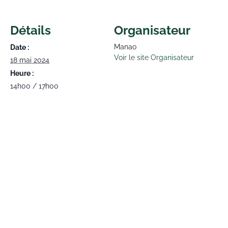
Détails
Organisateur
Manao
Date :
Voir le site Organisateur
18 mai 2024
Heure :
14h00 / 17h00