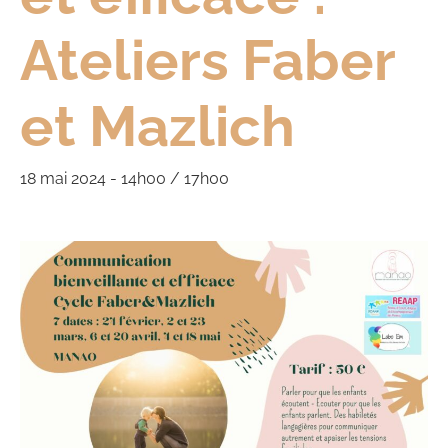
Ateliers Faber
et Mazlich
18 mai 2024 - 14h00
/
17h00