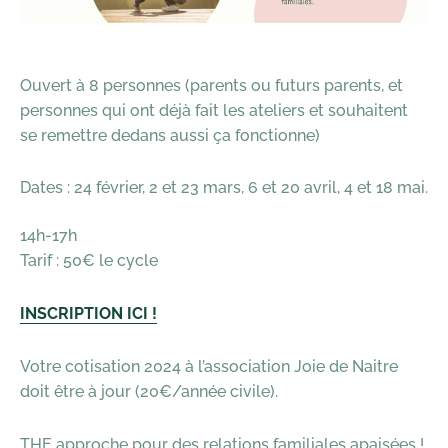
Ouvert à 8 personnes (parents ou futurs parents, et
personnes qui ont déjà fait les ateliers et souhaitent
se remettre dedans aussi ça fonctionne)
Dates : 24 février, 2 et 23 mars, 6 et 20 avril, 4 et 18 mai.
14h-17h
Tarif : 50€ le cycle
INSCRIPTION ICI !
Votre cotisation 2024 à l’association Joie de Naitre
doit être à jour (20€/année civile).
THE approche pour des relations familiales apaisées !