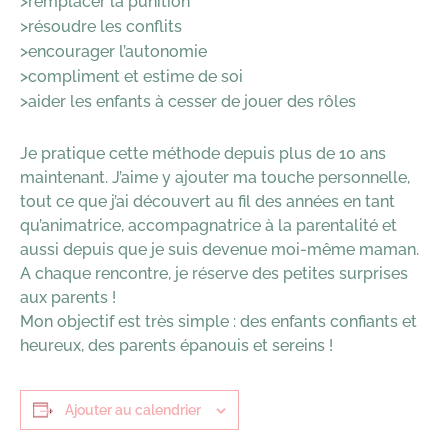
>remplacer la punition
>résoudre les conflits
>encourager l’autonomie
>compliment et estime de soi
>aider les enfants à cesser de jouer des rôles
Je pratique cette méthode depuis plus de 10 ans
maintenant. J’aime y ajouter ma touche personnelle,
tout ce que j’ai découvert au fil des années en tant
qu’animatrice, accompagnatrice à la parentalité et
aussi depuis que je suis devenue moi-même maman.
A chaque rencontre, je réserve des petites surprises
aux parents !
Mon objectif est très simple : des enfants confiants et
heureux, des parents épanouis et sereins !
Ajouter au calendrier