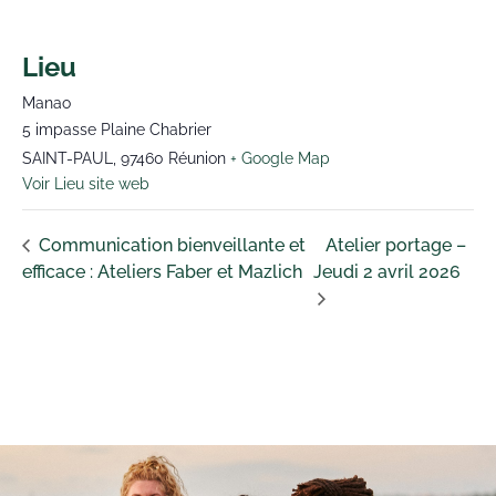
Lieu
Manao
5 impasse Plaine Chabrier
SAINT-PAUL
,
97460
Réunion
+ Google Map
Voir Lieu site web
Communication bienveillante et
Atelier portage –
efficace : Ateliers Faber et Mazlich
Jeudi 2 avril 2026