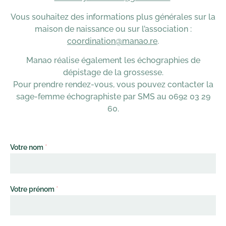
Vous souhaitez des informations plus générales sur la
maison de naissance ou sur l’association :
coordination@manao.re
.
Manao réalise également les échographies de
dépistage de la grossesse.
Pour prendre rendez-vous, vous pouvez contacter la
sage-femme échographiste par SMS au 0692 03 29
60.
Votre nom
*
Votre prénom
*