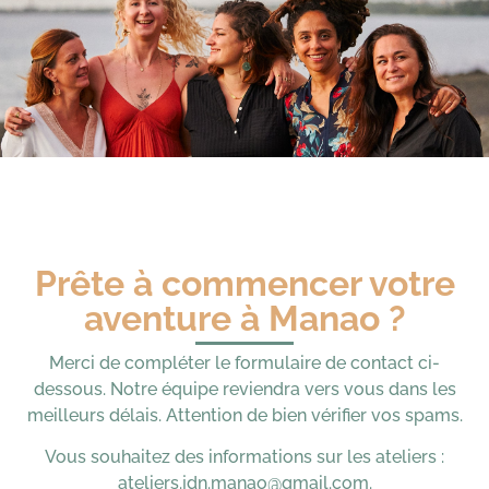
Prête à commencer votre
aventure à Manao ?
Merci de compléter le formulaire de contact ci-
dessous. Notre équipe reviendra vers vous dans les
meilleurs délais. Attention de bien vérifier vos spams.
Vous souhaitez des informations sur les ateliers :
ateliers.jdn.manao@gmail.com
.