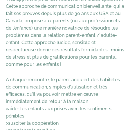
Cette approche de communication bienveillante, qui a
fait ses preuves depuis plus de 30 ans aux USA et au
Canada, propose aux parents (ou aux professionnels
de l’enfance) une manière novatrice de résoudre les
problèmes dans la relation parent-enfant / adulte-
enfant. Cette approche lucide, sensible et
respectueuse donne des résultats formidables : moins
de stress et plus de gratifications pour les parents…
comme pour les enfants !
A chaque rencontre, le parent acquiert des habiletés
de communication, simples d’utilisation et très
efficaces, qu’il va pouvoir mettre en œuvre
immédiatement de retour à la maison :
>aider les enfants aux prises avec les sentiments
pénibles
>susciter la coopération